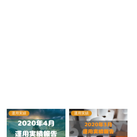
運用実績
運用実績