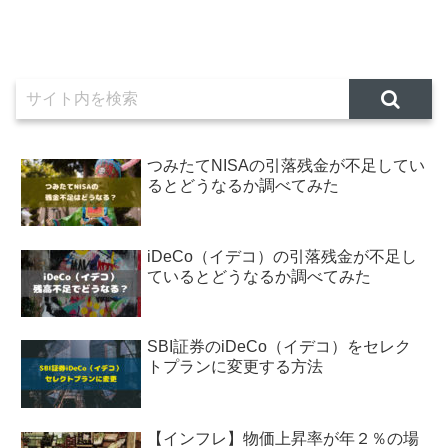
つみたてNISAの引落残金が不足してい
るとどうなるか調べてみた
iDeCo（イデコ）の引落残金が不足し
ているとどうなるか調べてみた
SBI証券のiDeCo（イデコ）をセレク
トプランに変更する方法
【インフレ】物価上昇率が年２％の場