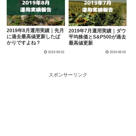
2019年8月運用実績｜先月
2019年7月運用実績｜ダウ
に過去最高値更新したば
平均株価とS&P500が過去
かりですよね？
最高値更新
2019.09.02
2019.08.02
スポンサーリンク