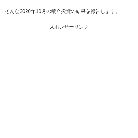
そんな2020年10月の積立投資の結果を報告します。
スポンサーリンク