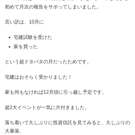
初めて月次の報告をサボってしまいました。
言い訳は、10月に
宅建試験を受けた
家を買った
という超ドタバタの月だったためです。
宅建はおそらく受かりました！
家も何もなければ12月頭に引っ越し予定です。
超2大イベントが一気に片付きました。
落ち着いて久しぶりに投資信託を見てみると、久しぶりの
大暴落。