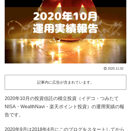
2020.11.02
記事内に広告が含まれています。
2020年10月の投資信託の積立投資（イデコ・つみたて
NISA・WealthNavi・楽天ポイント投資）の運用実績の報
告です。
2020年9月は2018年4月にこのブログをスタートしてから