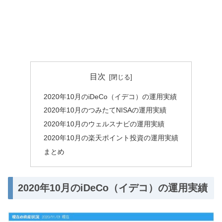
目次
2020年10月のiDeCo（イデコ）の運用実績
2020年10月のつみたてNISAの運用実績
2020年10月のウェルスナビの運用実績
2020年10月の楽天ポイント投資の運用実績
まとめ
2020年10月のiDeCo（イデコ）の運用実績