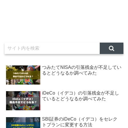
つみたてNISAの引落残金が不足してい
るとどうなるか調べてみた
iDeCo（イデコ）の引落残金が不足し
ているとどうなるか調べてみた
SBI証券のiDeCo（イデコ）をセレク
トプランに変更する方法