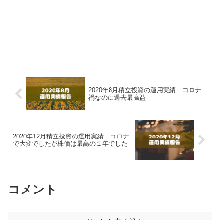
2020年8月積立投資の運用実績｜コロナ
禍なのに過去最高益
2020年12月積立投資の運用実績｜コロナ
で大変でしたが株価は最高の１年でした
コメント