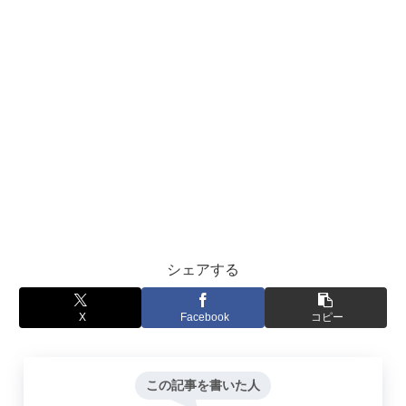
シェアする
X
Facebook
コピー
この記事を書いた人