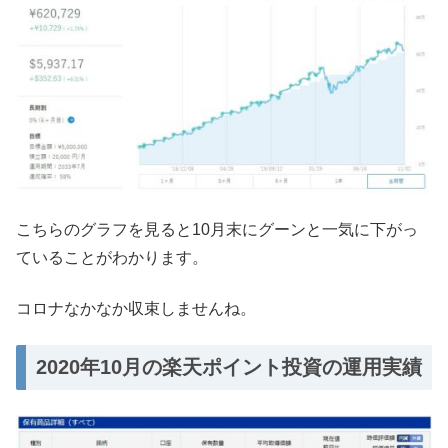
こちらのグラフを見ると10月末にグーンと一気に下がっ
ていることがわかります。
コロナなかなか収束しませんね。
2020年10月の楽天ポイント投資の運用実績