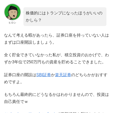
株価的にはトランプになったほうがいいの
かしら？
ヒロシ
なんて考える暇があったら、証券口座を持っていない人は
まずは口座開設しましょう。
全く貯金できていなかった私が、積立投資のおかげで、わ
ずか3年位で250万円もの資産を貯めることできました。
証券口座の開設は
SBI証券
か
楽天証券
のどちらかがおすす
めですよ。
もちろん最終的にどうなるかはわかりませんので、投資は
自己責任でｗ