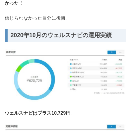
かった！
信じられなかった自分に後悔。
2020年10月のウェルスナビの運用実績
ウェルスナビはプラス10,729円
。