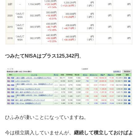
つみたてNISAはプラス125,342円
。
ひふみが凄いことになっていますね。
今は積立購入していませんが、
継続して積立しておけばよ