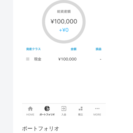
ポートフォリオ