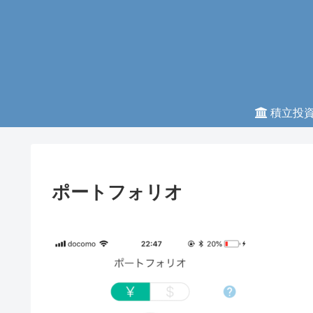
積立投
ポートフォリオ